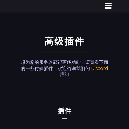
高级插件
想为您的服务器获得更多功能？请查看下面
的一些付费插件。欢迎咨询我们的
Discord
群组
插件